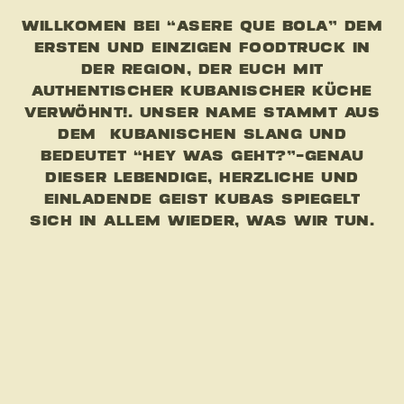
WILLKOMEN BEI “ASERE QUE BOLA” DEM
ERSTEN UND EINZIGEN FOODTRUCK IN
DER REGION, DER EUCH MIT
AUTHENTISCHER KUBANISCHER KÜCHE
VERWÖHNT!. UNSER NAME STAMMT AUS
DEM KUBANISCHEN SLANG UND
BEDEUTET “HEY WAS GEHT?”-GENAU
DIESER LEBENDIGE, HERZLICHE UND
EINLADENDE GEIST KUBAS SPIEGELT
SICH IN ALLEM WIEDER, WAS WIR TUN.